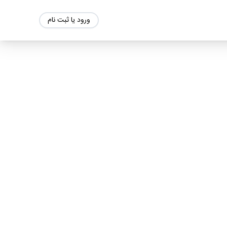
ورود یا ثبت نام