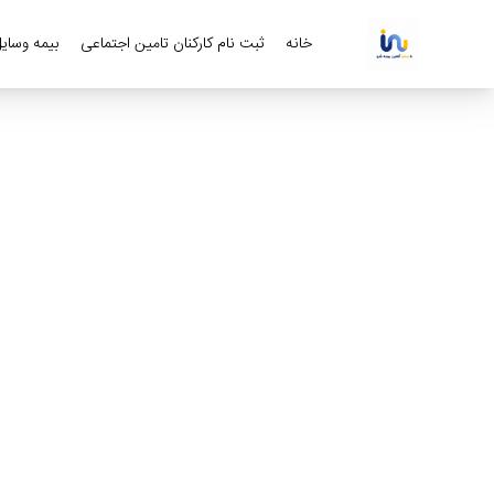
خانه
ثبت نام کارکنان تامین اجتماعی
بیمه وسایل