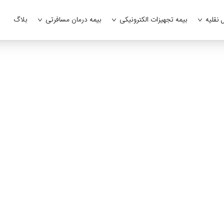
 نقلیه
بیمه تجهیزات الکترونیکی
بیمه درمان مسافرتی
بلاگ