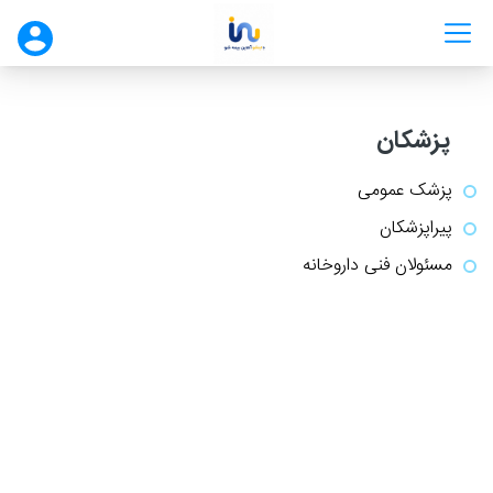
پزشکان
پزشک عمومی
پیراپزشکان
مسئولان فنی داروخانه