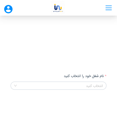
نام شغل خود را انتخاب کنید
انتخاب کنید